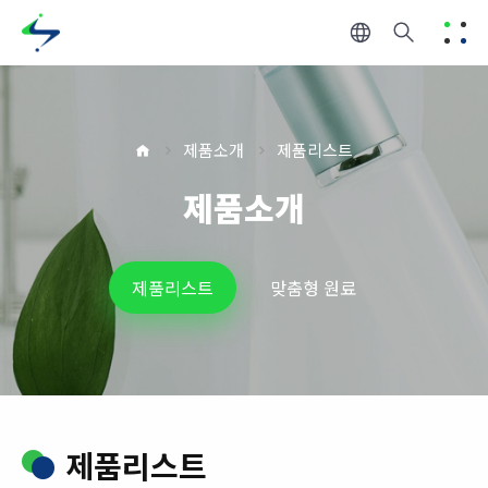
제품소개
제품리스트
제품소개
제품리스트
맞춤형 원료
제품리스트