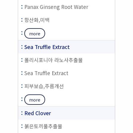
Panax Ginseng Root Water
항산화,미백
more
Sea Truffle Extract
폴리시포니아 라노사추출물
Sea Truffle Extract
피부보습,주름개선
more
Red Clover
붉은토끼풀추출물