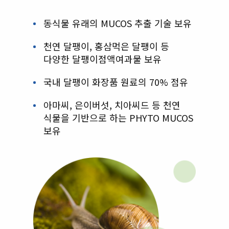
동식물 유래의 MUCOS 추출 기술 보유
천연 달팽이, 홍삼먹은 달팽이 등
다양한 달팽이점액여과물 보유
국내 달팽이 화장품 원료의 70% 점유
아마씨, 은이버섯, 치아씨드 등 천연
식물을 기반으로 하는 PHYTO MUCOS
보유