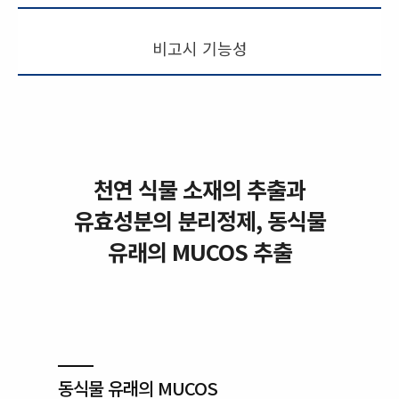
비고시 기능성
천연 식물 소재의 추출과
유효성분의 분리정제, 동식물
유래의 MUCOS 추출
동식물 유래의 MUCOS