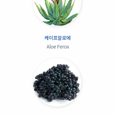
케이프알로에
Aloe Ferox