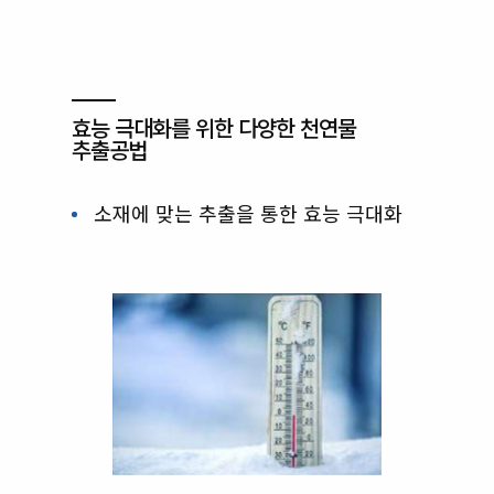
효능 극대화를 위한 다양한 천연물
추출공법
소재에 맞는 추출을 통한 효능 극대화