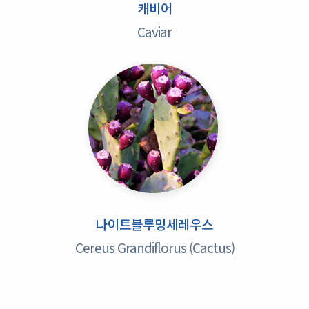
캐비어
Caviar
나이트블루밍세레우스
Cereus Grandiflorus (Cactus)