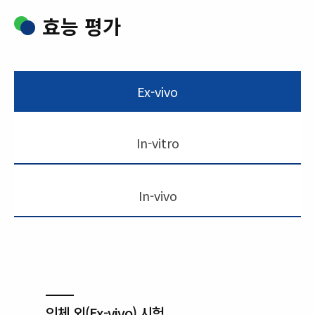
효능 평가
Ex-vivo
In-vitro
In-vivo
인체 외(Ex-vivo) 시험