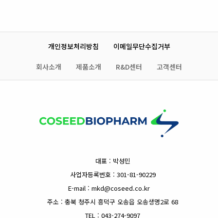
개인정보처리방침
이메일무단수집거부
회사소개
제품소개
R&D센터
고객센터
대표 : 박성민
사업자등록번호 : 301-81-90229
E-mail : mkd@coseed.co.kr
주소 : 충북 청주시 흥덕구 오송읍 오송생명2로 68
TEL : 043-274-9097