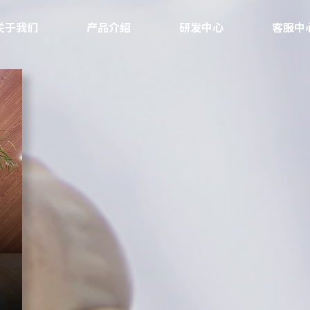
关于我们
产品介绍
研发中心
客服中