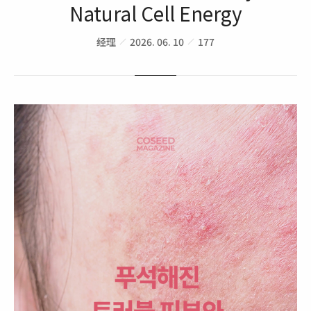
Natural Cell Energy
经理
2026. 06. 10
177