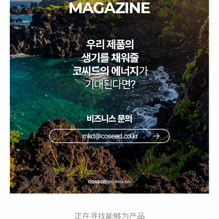
正在寻找能够为产品