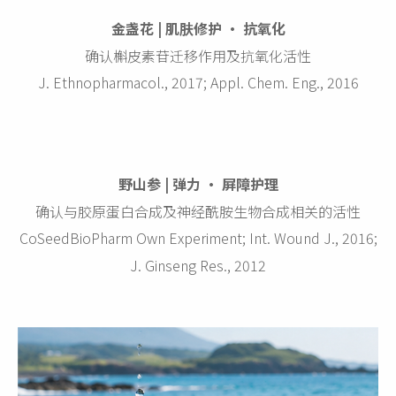
金盏花 | 肌肤修护 · 抗氧化
确认槲皮素苷迁移作用及抗氧化活性
J. Ethnopharmacol., 2017; Appl. Chem. Eng., 2016
野山参 | 弹力 · 屏障护理
确认与胶原蛋白合成及神经酰胺生物合成相关的活性
CoSeedBioPharm Own Experiment; Int. Wound J., 2016;
J. Ginseng Res., 2012