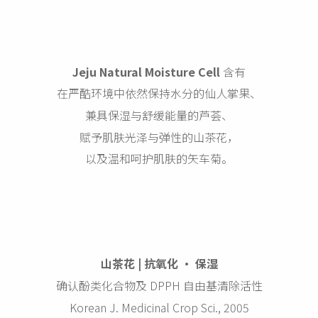
Jeju Natural Moisture Cell
含有
在严酷环境中依然保持水分的仙人掌果、
兼具保湿与舒缓能量的芦荟、
赋予肌肤光泽与弹性的山茶花，
以及温和呵护肌肤的矢车菊。
山茶花 | 抗氧化 · 保湿
确认酚类化合物及 DPPH 自由基清除活性
Korean J. Medicinal Crop Sci., 2005