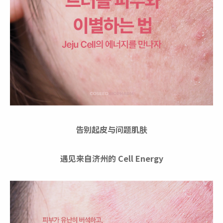
告别起皮与问题肌肤
遇见来自济州的 Cell Energy