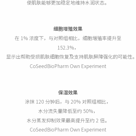
使肌肤能够更加稳定地维持水润状态。
细胞增殖效果
在 1% 浓度下，与对照组相比，细胞增殖率提升至
152.3%，
显示出帮助受损肌肤细胞恢复及支持肌肤屏障强化的可能性
CoSeedBioPharm Own Experiment
保湿效果
涂抹 120 分钟后，与 20% 对照组相比，
水分流失量降低至约 50%，
水分蒸发抑制效果最高提升至约 2 倍。
CoSeedBioPharm Own Experiment