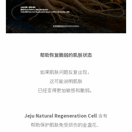
帮助恢复脆弱的肌肤状态
如果肌肤问题反复出现，
这可能说明肌肤
已经变得更加敏感和脆弱。
Jeju Natural Regeneration Cell
含有
帮助保护肌肤免受损伤的金盏花、