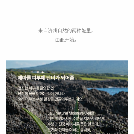
来自济州自然的两种能量，
由此开始。