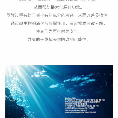
从而帮助最大化原有功效。
发酵过程有助于减小有效成分的粒径，从而改善吸收性。
通过微生物的消化与分解作用，有害物质可被分解，
使其作为原料时更安全，
并有助于发挥天然防腐的可能性。