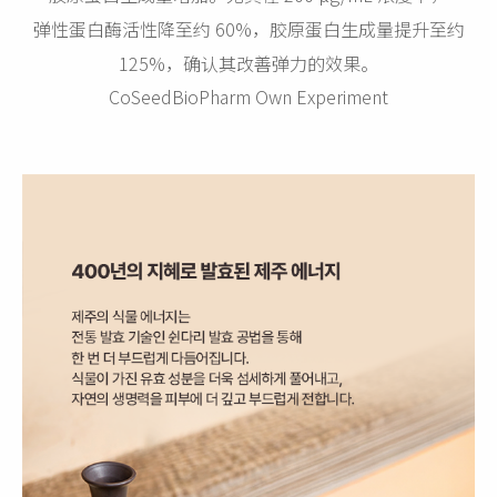
弹性蛋白酶活性降至约 60%，胶原蛋白生成量提升至约
125%，确认其改善弹力的效果。
CoSeedBioPharm Own Experiment