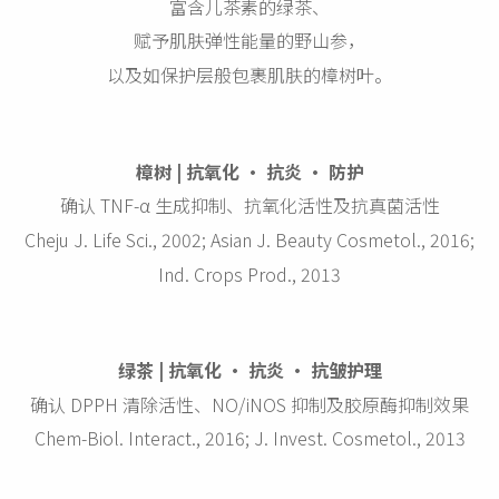
富含儿茶素的绿茶、
赋予肌肤弹性能量的野山参，
以及如保护层般包裹肌肤的樟树叶。
樟树 | 抗氧化 · 抗炎 · 防护
确认 TNF-α 生成抑制、抗氧化活性及抗真菌活性
Cheju J. Life Sci., 2002; Asian J. Beauty Cosmetol., 2016;
Ind. Crops Prod., 2013
绿茶 | 抗氧化 · 抗炎 · 抗皱护理
确认 DPPH 清除活性、NO/iNOS 抑制及胶原酶抑制效果
Chem-Biol. Interact., 2016; J. Invest. Cosmetol., 2013