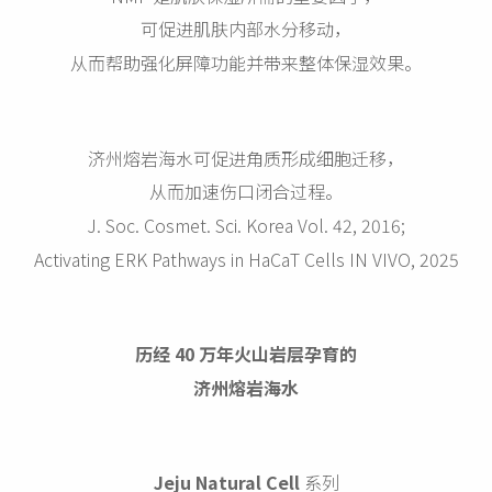
可促进肌肤内部水分移动，
从而帮助强化屏障功能并带来整体保湿效果。
济州熔岩海水可促进角质形成细胞迁移，
从而加速伤口闭合过程。
J. Soc. Cosmet. Sci. Korea Vol. 42, 2016;
Activating ERK Pathways in HaCaT Cells IN VIVO, 2025
历经 40 万年火山岩层孕育的
济州熔岩海水
Jeju Natural Cell
系列