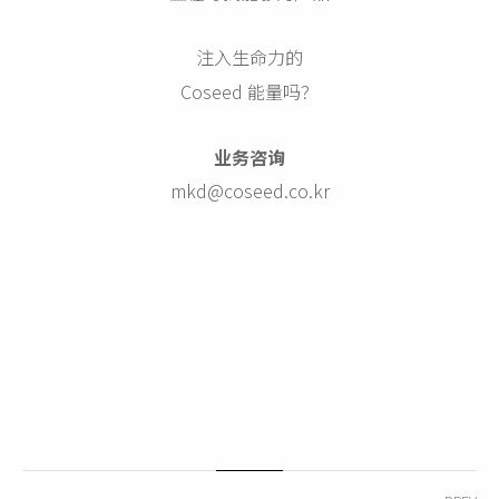
注入生命力的
Coseed 能量吗？
业务咨询
mkd@coseed.co.kr