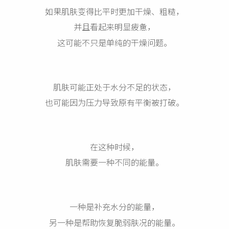
如果肌肤变得比平时更加干燥、粗糙，
并且看起来明显疲惫，
这可能不只是单纯的干燥问题。
肌肤可能正处于水分不足的状态，
也可能因为压力导致原有平衡被打破。
在这种时候，
肌肤需要一种不同的能量。
一种是补充水分的能量，
另一种是帮助恢复脆弱肤况的能量。