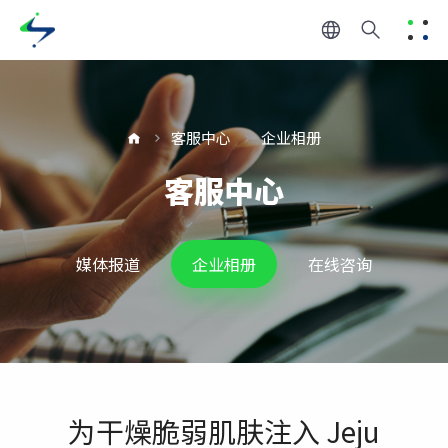
客服中心
企业相册
客服中心
媒体报道
企业相册
在线咨询
为干燥脆弱肌肤注入 Jeju