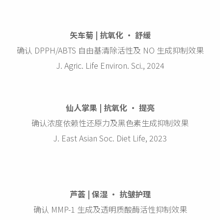
矢车菊 | 抗氧化 · 舒缓
确认 DPPH/ABTS 自由基清除活性及 NO 生成抑制效果
J. Agric. Life Environ. Sci., 2024
仙人掌果 | 抗氧化 · 提亮
确认浓度依赖性还原力及黑色素生成抑制效果
J. East Asian Soc. Diet Life, 2023
芦荟 | 保湿 · 抗皱护理
确认 MMP-1 生成及透明质酸酶活性抑制效果