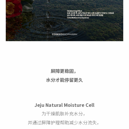
屏障更稳固，
水分才能停留更久
Jeju Natural Moisture Cell
为干燥肌肤补充水分，
并通过屏障护理帮助减少水分流失，