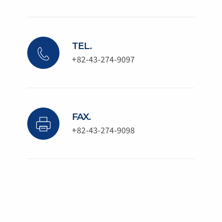
TEL.
+82-43-274-9097
FAX.
+82-43-274-9098