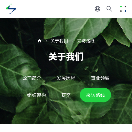
关于我们
来访路线
关于我们
公司简介
发展历程
事业领域
组织架构
获奖
来访路线