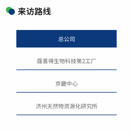
来访路线
总公司
蔻喜得生物科技第2工厂
京畿中心
济州天然物资源化研究所