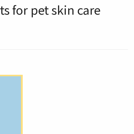
s for pet skin care