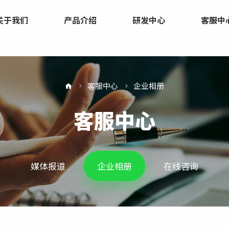
关于我们
产品介绍
研发中心
客服中
客服中心
企业相册
客服中心
媒体报道
企业相册
在线咨询