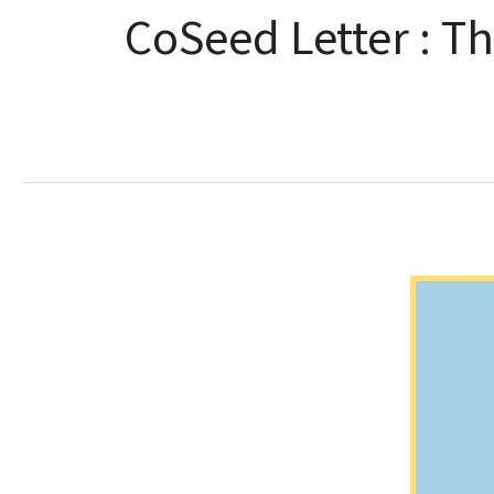
CoSeed Letter : Th