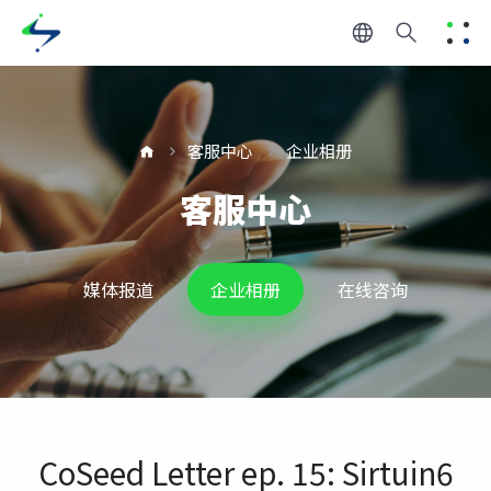
客服中心
企业相册
客服中心
媒体报道
企业相册
在线咨询
CoSeed Letter ep. 15: Sirtuin6