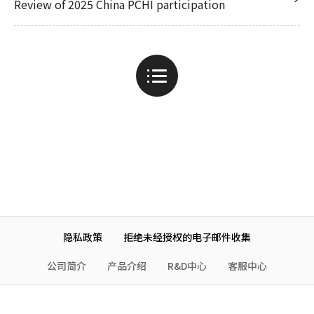
Review of 2025 China PCHI participation
隐私政策
拒绝未经授权的电子邮件收集
公司简介
产品介绍
R&D中心
客服中心