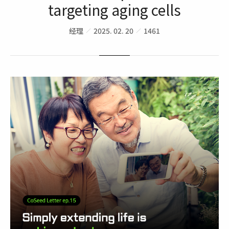
targeting aging cells
经理
2025. 02. 20
1461