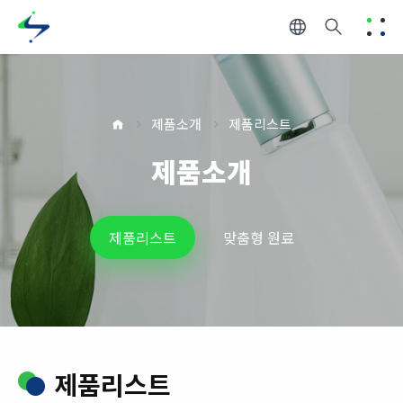
제품소개
제품리스트
제품소개
제품리스트
맞춤형 원료
제품리스트