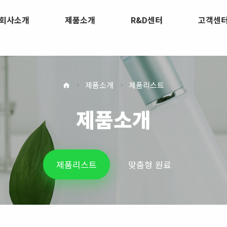
회사소개
제품소개
R&D센터
고객센
제품소개
제품리스트
제품소개
제품리스트
맞춤형 원료