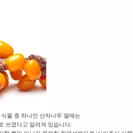
 식물 중 하나인 산자나무 열매는
로 쓰였다고 알려져 있습니다.