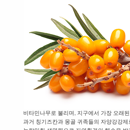
비타민나무로 불리며, 지구에서 가장 오래된
과거 칭기즈칸과 몽골 귀족들의 자양강강제