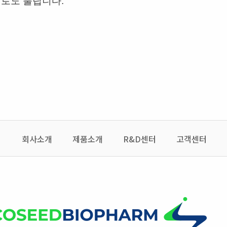
'로도 불립니다.
회사소개
제품소개
R&D센터
고객센터