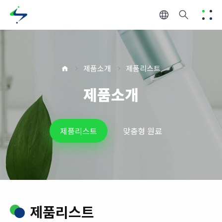
제품소개
제품리스트
제품소개
제품리스트
맞춤형 원료
제품리스트