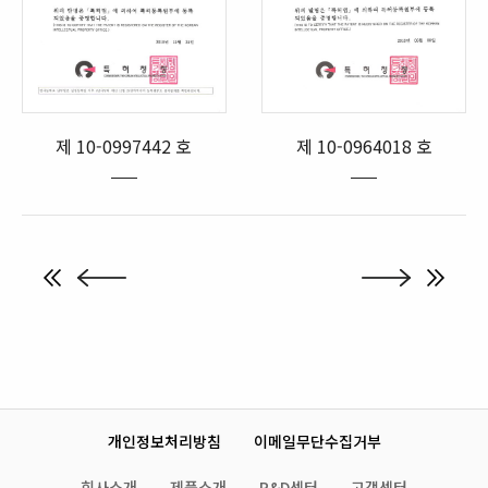
제 10-0997442 호
제 10-0964018 호
개인정보처리방침
이메일무단수집거부
회사소개
제품소개
R&D센터
고객센터