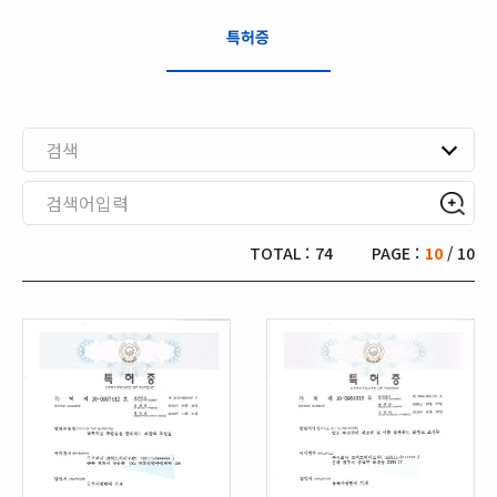
특허증
검색
TOTAL :
74
PAGE :
10
/ 10