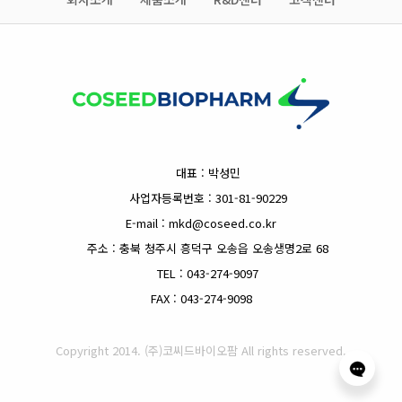
대표 : 박성민
사업자등록번호 : 301-81-90229
E-mail : mkd@coseed.co.kr
주소 : 충북 청주시 흥덕구 오송읍 오송생명2로 68
TEL : 043-274-9097
FAX : 043-274-9098
Copyright 2014. (주)코씨드바이오팜 All rights reserved.