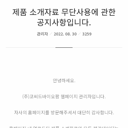
제품 소개자료 무단사용에 관한
공지사항입니다.
관리자
2022. 08. 30
3259
안녕하세요.
(주)코씨드바이오팜 웹페이지 관리자입니다.
자사의 홈페이지를 방문해주셔서 대단히 감사합니다.