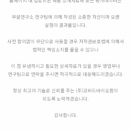
홈페이지 내 업로드된 제품 소개자료와 모든 평가데이터는
부설연구소 연구팀에 의해 작성된 소중한 자산이며 오랜
실험의 결과물입니다.
사전 합의없이 무단으로 사용할 경우 저작권보호법에 의해서
법적인 책임소지를 물을 수 있으니
이 점 유념하시고 필요한 상세자료가 있을 경우 영업부나
연구팀으로 연락을 주시면 적극적으로 대응해드리겠습니다.
항상 최고의 기술로 신뢰를 주는 (주)코씨드바이오팜이
되도록 노력하겠습니다.
감사합니다.