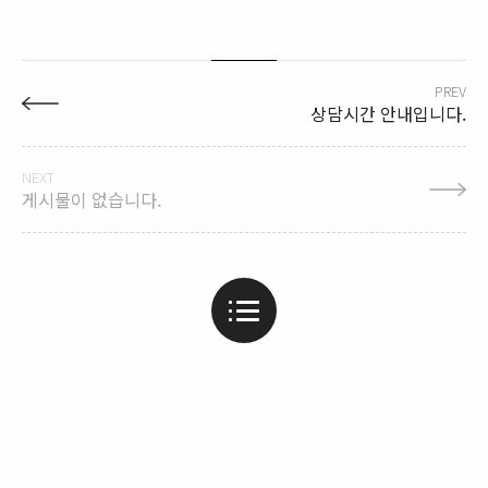
PREV
상담시간 안내입니다.
NEXT
게시물이 없습니다.