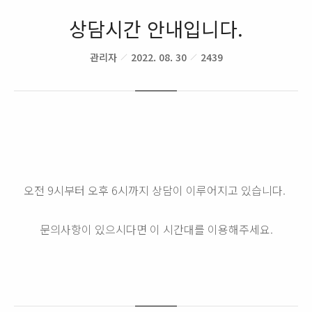
상담시간 안내입니다.
관리자
2022. 08. 30
2439
오전 9시부터 오후 6시까지 상담이 이루어지고 있습니다.
문의사항이 있으시다면 이 시간대를 이용해주세요.