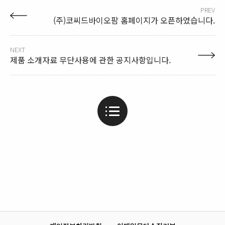
PREV
(주)코씨드바이오팜 홈페이지가 오픈하였습니다.
NEXT
제품 소개자료 무단사용에 관한 공지사항입니다.