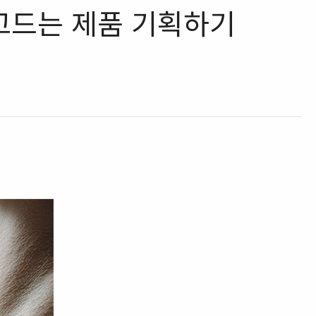
장 파고드는 제품 기획하기