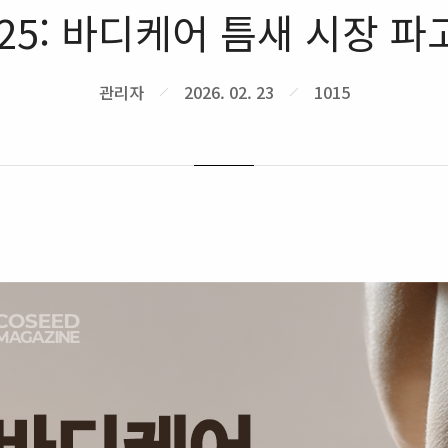
 ep.25: 바디케어 틈새 시
관리자
2026. 02. 23
1015