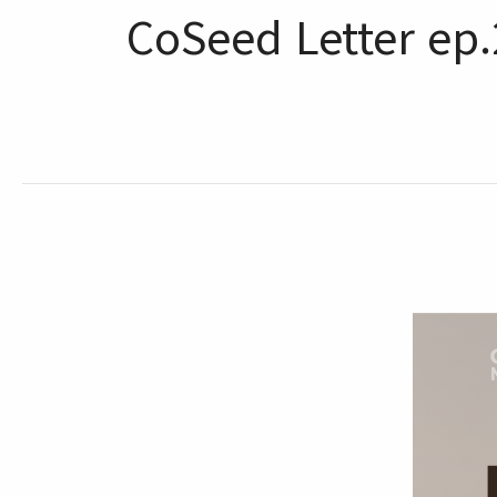
CoSeed Letter