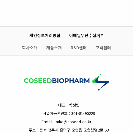
개인정보처리방침
이메일무단수집거부
회사소개
제품소개
R&D센터
고객센터
대표 : 박성민
사업자등록번호 : 301-81-90229
E-mail : mkd@coseed.co.kr
주소 : 충북 청주시 흥덕구 오송읍 오송생명2로 68