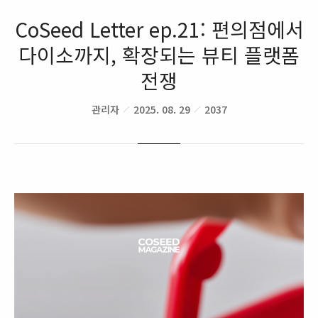
CoSeed Letter ep.21: 편의점에서
다이소까지, 확장되는 뷰티 플랫폼
전쟁
관리자
2025. 08. 29
2037