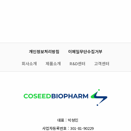
개인정보처리방침
이메일무단수집거부
회사소개
제품소개
R&D센터
고객센터
대표 : 박성민
사업자등록번호 : 301-81-90229