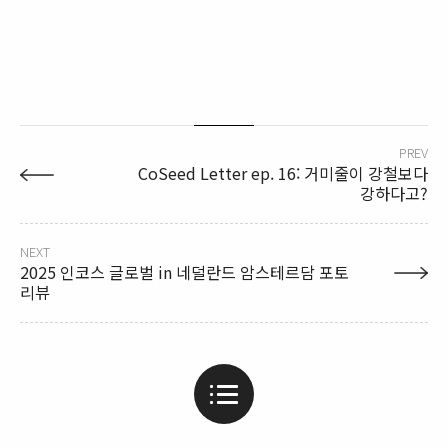
PREV
CoSeed Letter ep. 16: 거미줄이 강철보다
강하다고?
NEXT
2025 인코스 글로벌 in 네덜란드 암스테르담 포토
리뷰