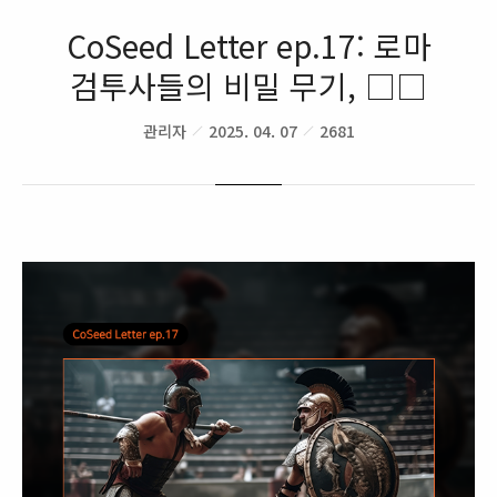
CoSeed Letter ep.17: 로마
검투사들의 비밀 무기, □□
관리자
2025. 04. 07
2681