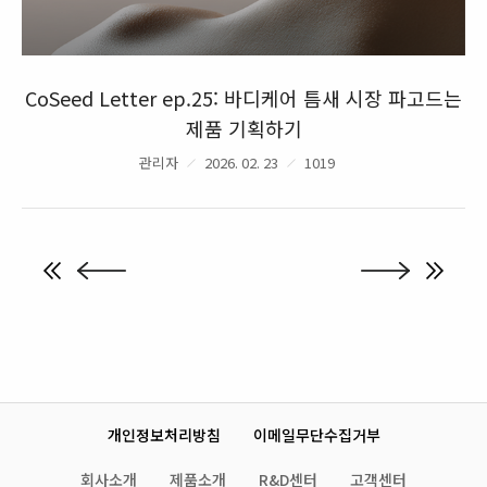
CoSeed Letter ep.25: 바디케어 틈새 시장 파고드는
제품 기획하기
관리자
2026. 02. 23
1019
개인정보처리방침
이메일무단수집거부
회사소개
제품소개
R&D센터
고객센터