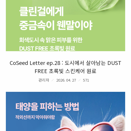
CoSeed Letter ep.28 : 도시에서 살아남는 DUST
FREE 초록빛 스킨케어 원료
관리자
2026. 04. 27
571