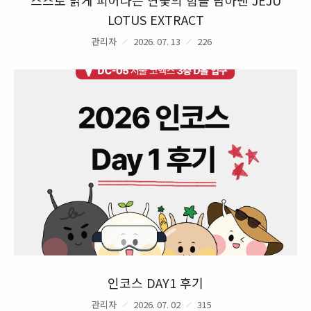
LOTUS EXTRACT
관리자
2026. 07. 13
226
인코스 DAY1 후기
관리자
2026. 07. 02
315