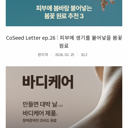
CoSeed Letter ep.26 : 피부에 생기를 불어넣을 봄꽃
원료
관리자
2026. 03. 25
812