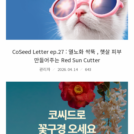
CoSeed Letter ep.27 : 열노화 싹뚝 , 햇살 피부
만들어주는 Red Sun Cutter
관리자
2026. 04. 14
643