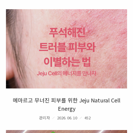
메마르고 무너진 피부를 위한 Jeju Natural Cell
Energy
관리자
2026. 06. 10
452