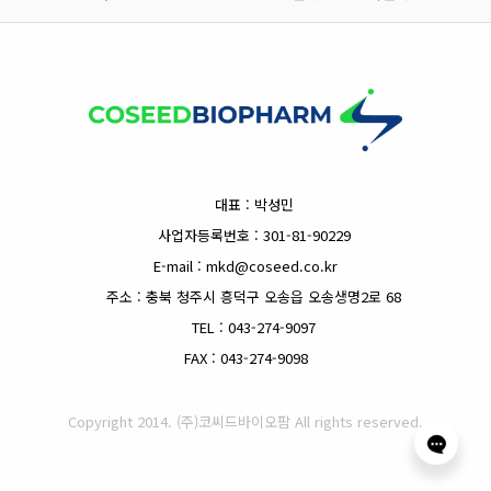
대표 : 박성민
사업자등록번호 : 301-81-90229
E-mail : mkd@coseed.co.kr
주소 : 충북 청주시 흥덕구 오송읍 오송생명2로 68
TEL : 043-274-9097
FAX : 043-274-9098
Copyright 2014. (주)코씨드바이오팜 All rights reserved.