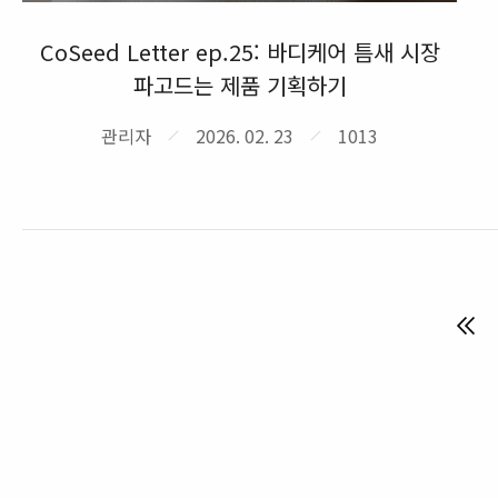
CoSeed Letter ep.25: 바디케어 틈새 시장
파고드는 제품 기획하기
관리자
2026. 02. 23
1013