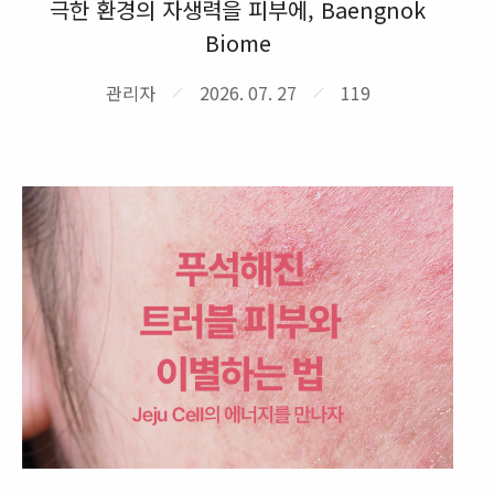
극한 환경의 자생력을 피부에, Baengnok
Biome
관리자
2026. 07. 27
119