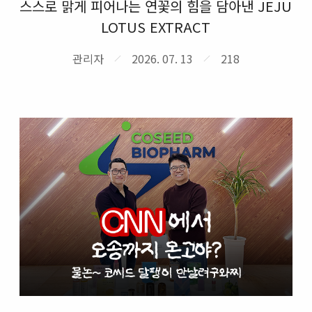
스스로 맑게 피어나는 연꽃의 힘을 담아낸 JEJU
LOTUS EXTRACT
관리자
2026. 07. 13
218