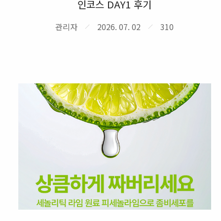
인코스 DAY1 후기
관리자
2026. 07. 02
310