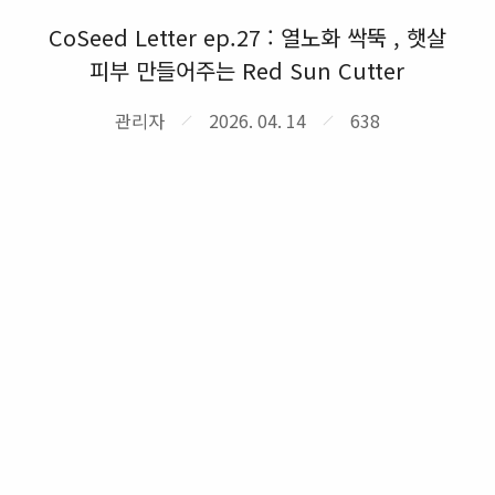
CoSeed Letter ep.27 : 열노화 싹뚝 , 햇살
피부 만들어주는 Red Sun Cutter
관리자
2026. 04. 14
638