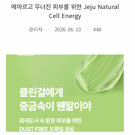
메마르고 무너진 피부를 위한 Jeju Natural
Cell Energy
관리자
2026. 06. 10
448