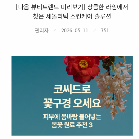
[다음 뷰티트렌드 미리보기] 상큼한 라임에서
찾은 세놀리틱 스킨케어 솔루션
관리자
2026. 05. 11
751