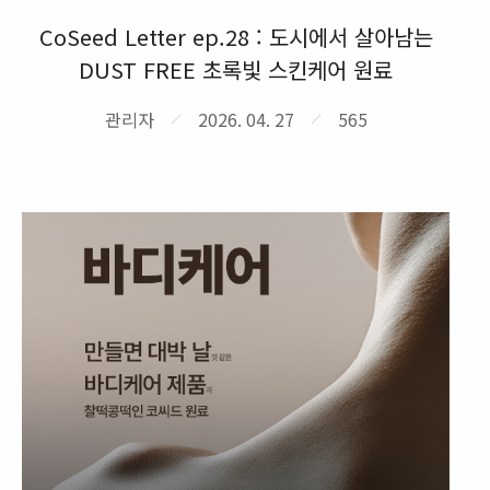
CoSeed Letter ep.28 : 도시에서 살아남는
DUST FREE 초록빛 스킨케어 원료
관리자
2026. 04. 27
565