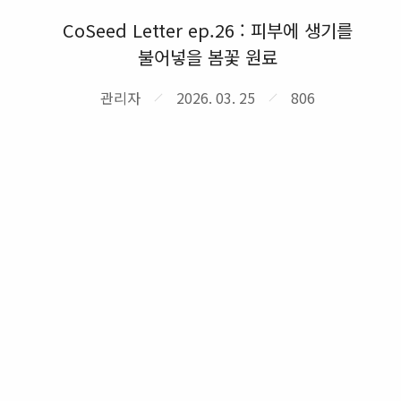
CoSeed Letter ep.26 : 피부에 생기를
불어넣을 봄꽃 원료
관리자
2026. 03. 25
806