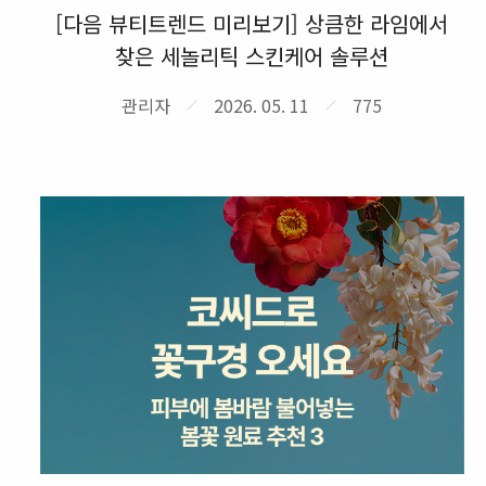
[다음 뷰티트렌드 미리보기] 상큼한 라임에서
찾은 세놀리틱 스킨케어 솔루션
관리자
2026. 05. 11
775