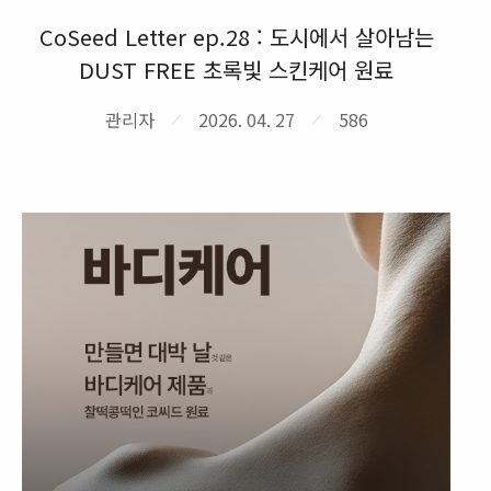
CoSeed Letter ep.28 : 도시에서 살아남는
DUST FREE 초록빛 스킨케어 원료
관리자
2026. 04. 27
586