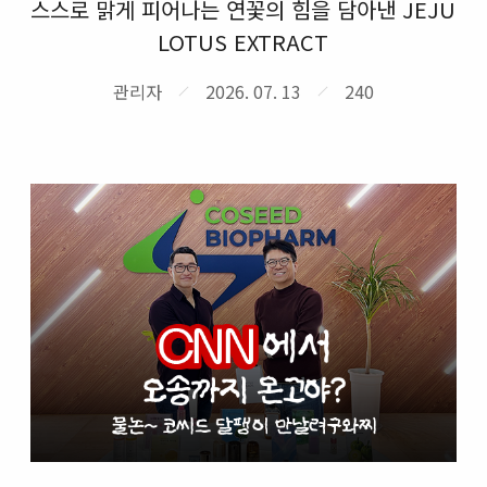
스스로 맑게 피어나는 연꽃의 힘을 담아낸 JEJU
LOTUS EXTRACT
관리자
2026. 07. 13
240