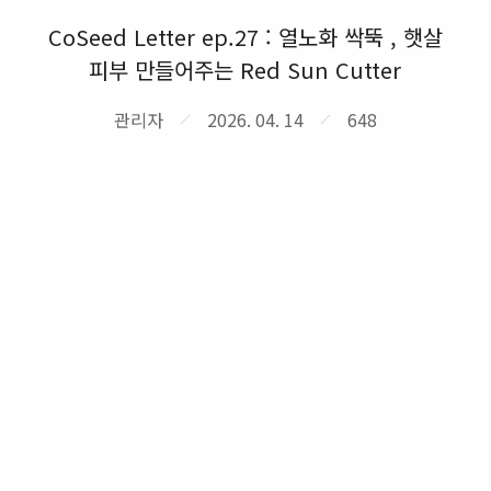
CoSeed Letter ep.27 : 열노화 싹뚝 , 햇살
피부 만들어주는 Red Sun Cutter
관리자
2026. 04. 14
648