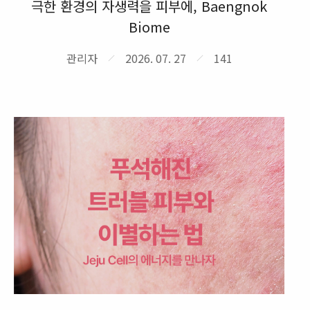
극한 환경의 자생력을 피부에, Baengnok
Biome
관리자
2026. 07. 27
141