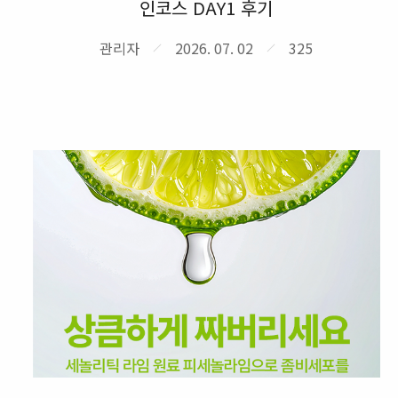
인코스 DAY1 후기
관리자
2026. 07. 02
325