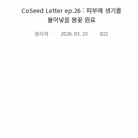
CoSeed Letter ep.26 : 피부에 생기를
불어넣을 봄꽃 원료
관리자
2026. 03. 25
821