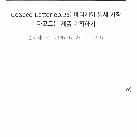
CoSeed Letter ep.25: 바디케어 틈새 시장
파고드는 제품 기획하기
관리자
2026. 02. 23
1027