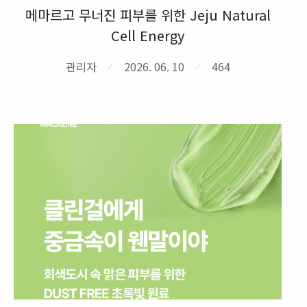
메마르고 무너진 피부를 위한 Jeju Natural
Cell Energy
관리자
2026. 06. 10
464